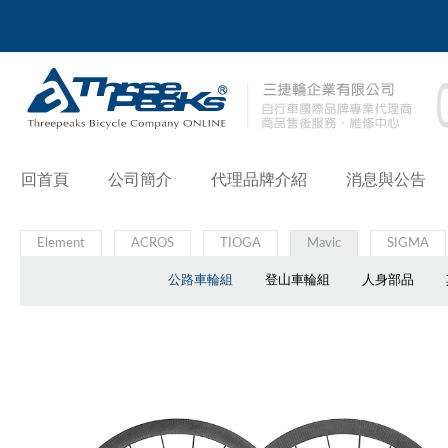
回首頁
公司簡介
代理品牌介紹
消息與公告
Element
ACROS
TIOGA
Mavic
SIGMA
公路車輪組
登山車輪組
人身部品